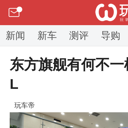
新闻
新车
测评
导购
东方旗舰有何不一
L
玩车帝