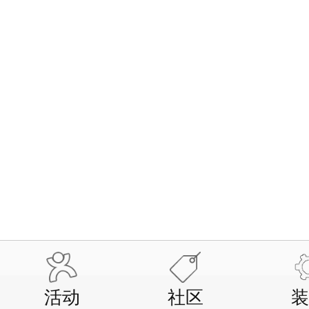
活动
社区
装