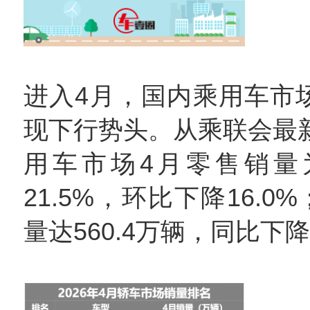
进入4月，国内乘用车市场
现下行势头。从乘联会最
用车市场4月零售销量为
21.5%，环比下降16.0
量达560.4万辆，同比下降1