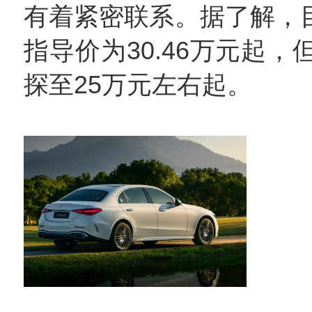
有着紧密联系。据了解，目
指导价为30.46万元起
探至‌25万元左右起‌。