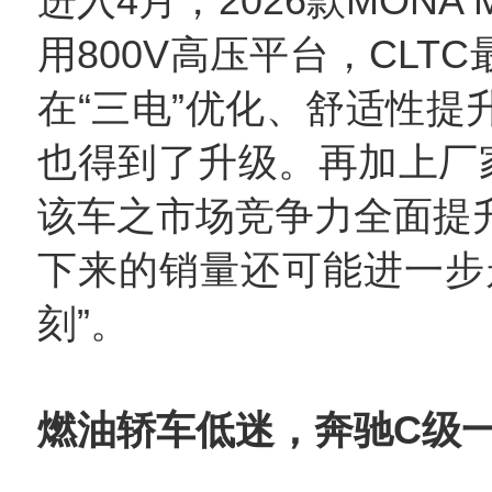
进入4月，2026款MONA
用800V高压平台，CLTC
在“三电”优化、舒适性提
也得到了升级。再加上厂家
该车之市场竞争力全面提
下来的销量还可能进一步
刻”。
燃油轿车低迷，奔驰C级