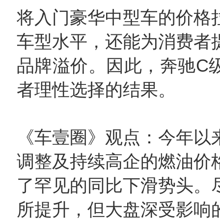
将入门豪华中型车的价格
车型水平，还能为消费者
品牌溢价。因此，奔驰C
者理性选择的结果。
《车壹圈》观点：今年以
调整及持续高企的燃油价
了罕见的同比下滑势头。
所提升，但大盘深受影响