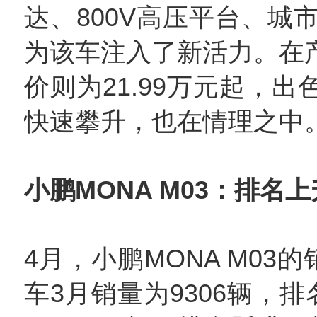
达、800V高压平台、城
为该车注入了新活力。在
价则为21.99万元起，出
快速攀升，也在情理之中
小鹏MONA M03：排名上
4月，小鹏MONA M03
车3月销量为9306辆，排