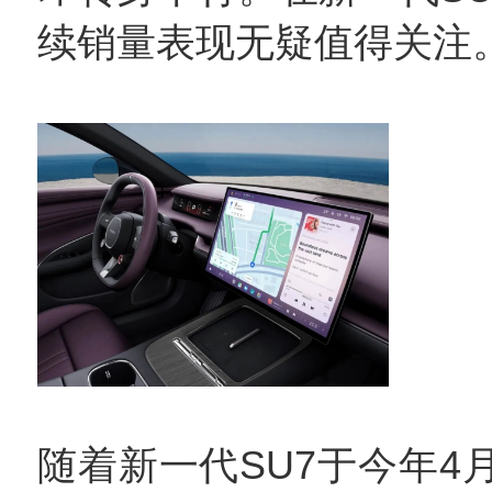
续销量表现无疑值得关注
随着新一代SU7于今年4