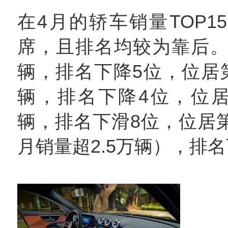
在4月的轿车销量TOP1
席，且排名均较为靠后。其
辆，排名下降5位，位居第
辆，排名下降4位，位居第
辆，排名下滑8位，位居第1
月销量超2.5万辆），排名