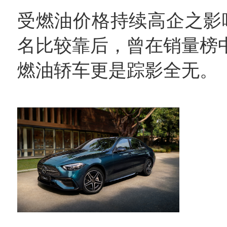
受燃油价格持续高企之影
名比较靠后，曾在销量榜
燃油轿车更是踪影全无。