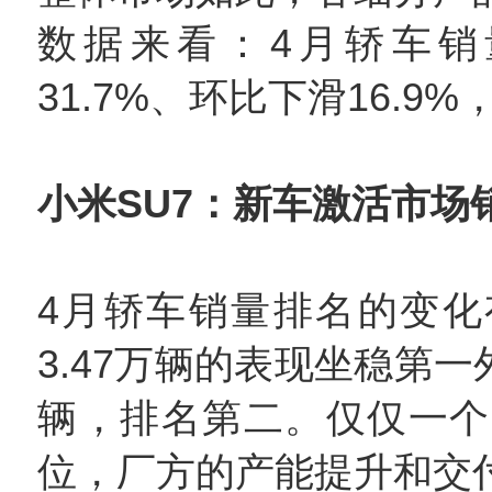
数据来看：4月轿车销
31.7%、环比下滑16.
小米SU7：新车激活市场
4月轿车销量排名的变化
3.47万辆的表现坐稳第一外
辆，排名第二。仅仅一个
位，厂方的产能提升和交