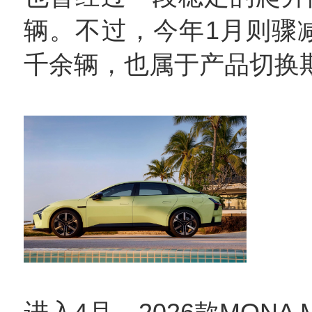
辆。不过，今年1月则骤减
千余辆，也属于产品切换