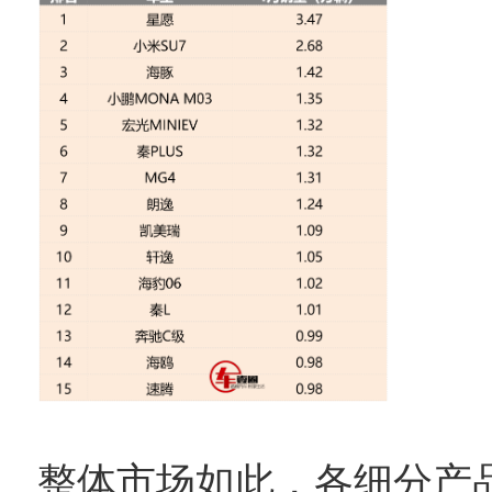
整体市场如此，各细分产