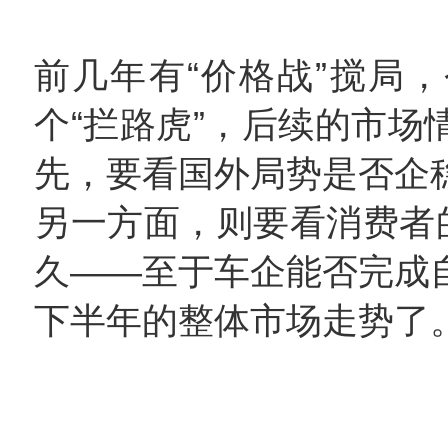
前几年有“价格战”搅局
个“拦路虎”，后续的市场
先，要看国外局势是否企
另一方面，则要看消费者的
久——至于车企能否完成
下半年的整体市场走势了