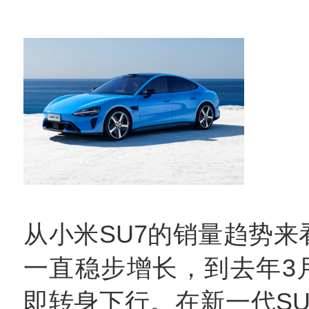
从小米SU7的销量趋势来看
一直稳步增长，到去年3
即转身下行。在新一代SU