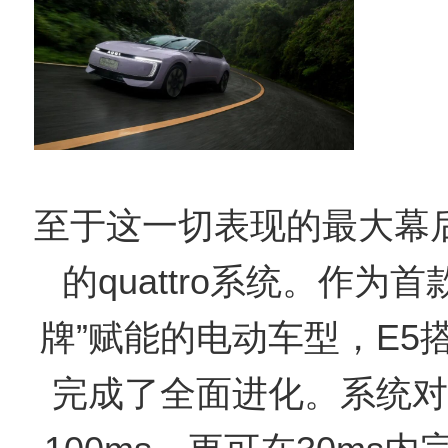
至于这一切表现的最大幕
的quattro系统。作为
牌”赋能的电动车型，E5搭载
完成了全面进化。系统对