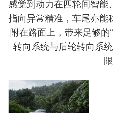
感觉到动力在四轮间智能
指向异常精准，车尾亦能
附在路面上，带来足够的“
转向系统与后轮转向系统
限