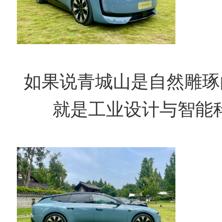
如果说青城山是自然雕琢
就是工业设计与智能