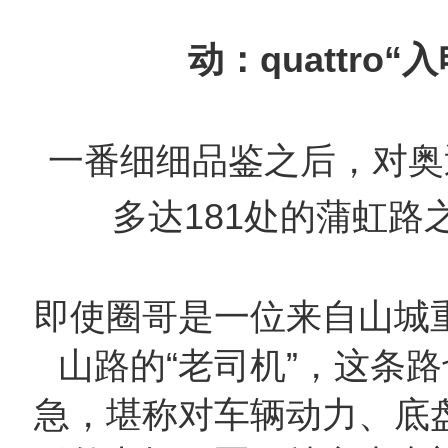
动：quattro“
一番细细品鉴之后，对奥
多达181处的蒲虹路
即使圈哥是一位来自山城
山路的“老司机”，这条
急，堪称对车辆动力、底