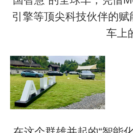
引擎等顶尖科技伙伴的赋能
车上
在这个群雄并起的“智能化