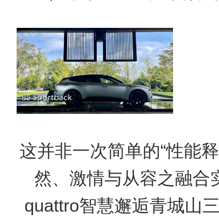
这并非一次简单的“性能释
然、激情与从容之融合
quattro智慧邂逅青城