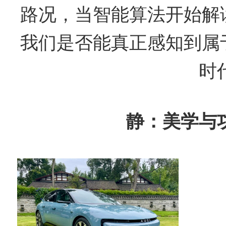
路况，当智能算法开始解读
我们是否能真正感知到属于
时
静：美学与