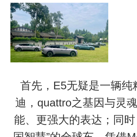
首先，E5无疑是一辆纯
迪，quattro之基因与
能、更强大的表达；同时
国智慧”的全球车，凭借Mo