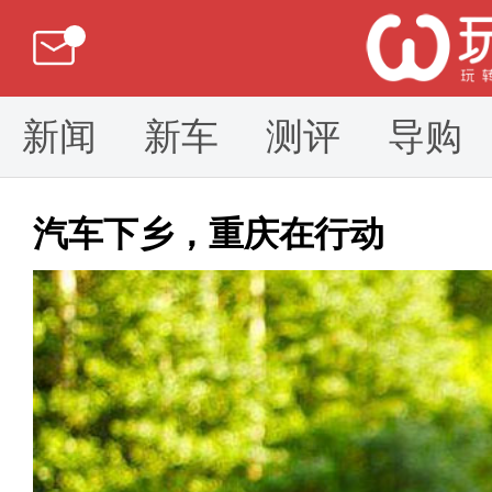
新闻
新车
测评
导购
汽车下乡，重庆在行动