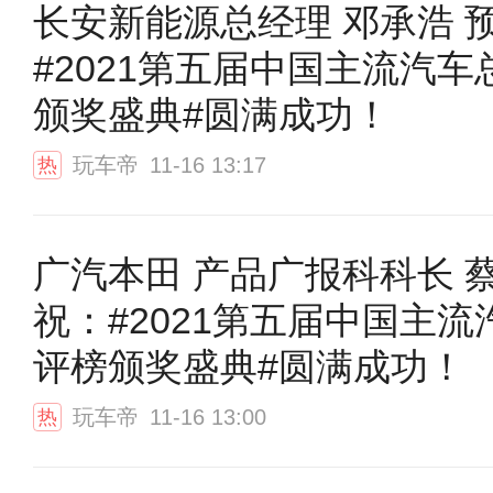
长安新能源总经理 邓承浩 
#2021第五届中国主流汽车
颁奖盛典#圆满成功！
玩车帝
11-16 13:17
热
广汽本田 产品广报科科长 
祝：#2021第五届中国主流
评榜颁奖盛典#圆满成功！
玩车帝
11-16 13:00
热