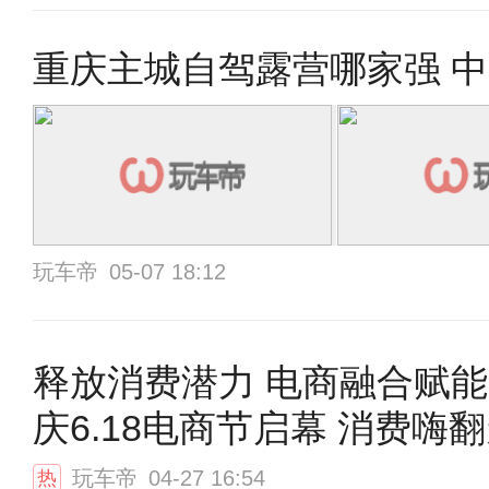
重庆主城自驾露营哪家强 中
玩车帝
05-07 18:12
释放消费潜力 电商融合赋能 2022
庆6.18电商节启幕 消费嗨
玩车帝
04-27 16:54
热