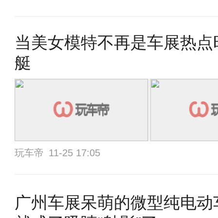
当美女模特不再是车展热点
艇
玩车帝
11-25 17:05
广州车展呆萌的微型纯电动