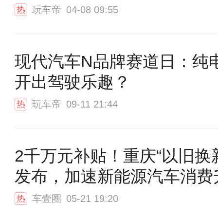
玩车帝
04-08 09:55
热
现代汽车N品牌赛道日：纯
开出驾驶乐趣？
玩车帝
09-11 21:44
热
2千万元补贴！重庆“以旧换
发布，加速新能源汽车消费
车壹圈
05-21 19:20
热