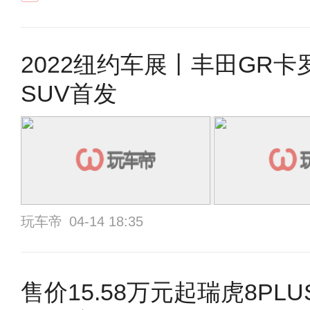
2022纽约车展丨丰田GR
SUV首发
玩车帝
04-14 18:35
售价15.58万元起瑞虎8PL