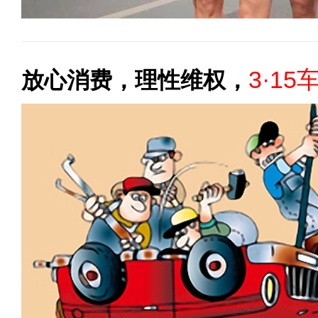
3·15
放心消费，理性维权，