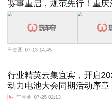
赛事重启，规范先行！重庆
车壹圈
07-13 14:45
行业精英云集宜宾，开启20
动力电池大会同期活动序章
车壹圈
07-25 02:13
热