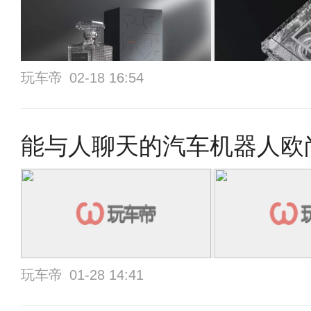
玩车帝
02-18 16:54
能与人聊天的汽车机器人欧
玩车帝
01-28 14:41