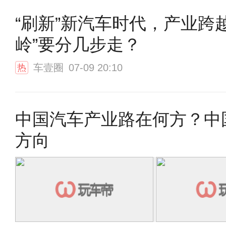
“刷新”新汽车时代，产业跨
岭”要分几步走？
车壹圈
07-09 20:10
热
中国汽车产业路在何方？中
方向