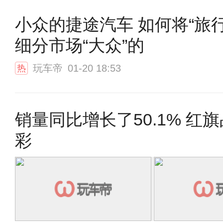
小众的捷途汽车 如何将“旅行
细分市场“大众”的
玩车帝
01-20 18:53
热
销量同比增长了50.1% 红旗品牌冠军实力为中国奥运喝
彩