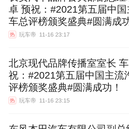
卓 预祝：#2021第五届中
车总评榜颁奖盛典#圆满成
玩车帝
11-16 23:17
热
北京现代品牌传播室室长 车
祝：#2021第五届中国主流
评榜颁奖盛典#圆满成功！
玩车帝
11-16 23:15
热
东风本田汽车有限公司副总