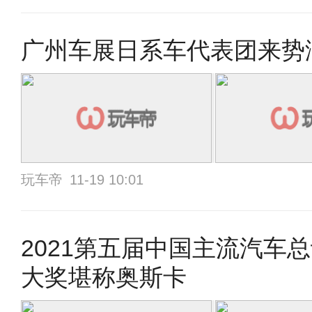
广州车展日系车代表团来势
玩车帝
11-19 10:01
2021第五届中国主流汽车
大奖堪称奥斯卡