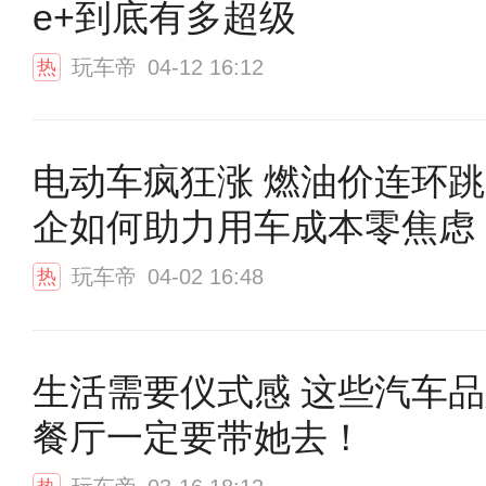
e+到底有多超级
玩车帝
04-12 16:12
热
电动车疯狂涨 燃油价连环跳 国内
企如何助力用车成本零焦虑
玩车帝
04-02 16:48
热
生活需要仪式感 这些汽车
餐厅一定要带她去！