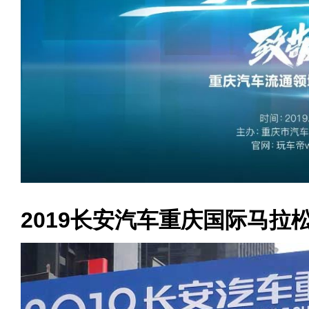
2019长安汽车重庆国际马拉