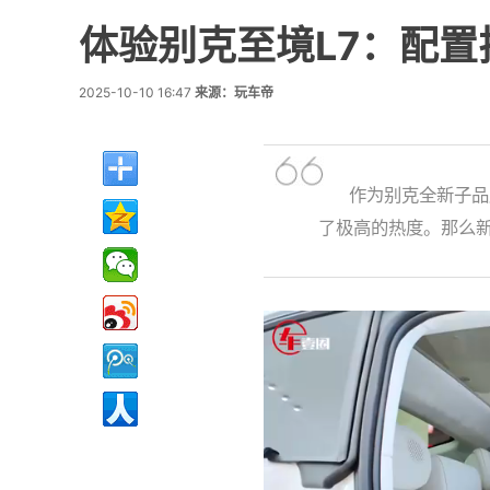
体验别克至境L7：配
2025-10-10 16:47
来源：玩车帝
作为别克全新子品牌
了极高的热度。那么新