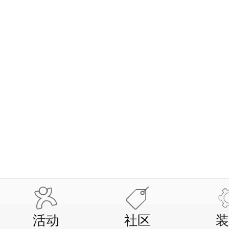
活动
社区
装