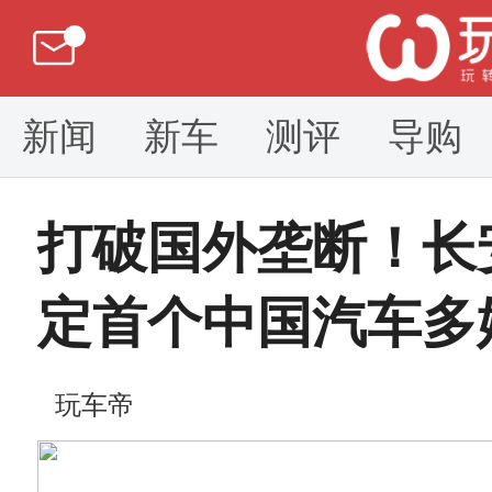
新闻
新车
测评
导购
打破国外垄断！长
定首个中国汽车多
玩车帝