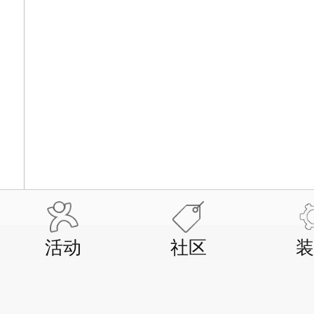
活动
社区
装