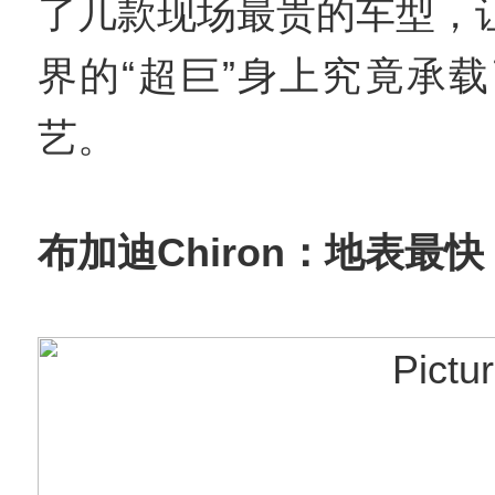
了几款现场最贵的车型，
界的“超巨”身上究竟承
艺。
布加迪Chiron：地表最