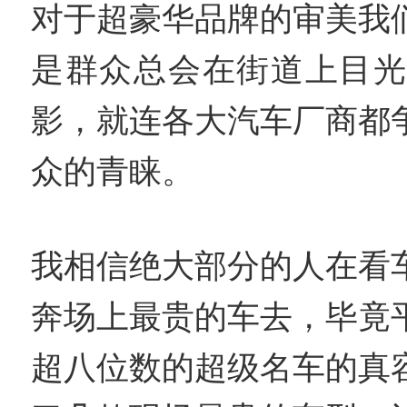
对于超豪华品牌的审美我
是群众总会在街道上目光
影，就连各大汽车厂商都
众的青睐。
我相信绝大部分的人在看
奔场上最贵的车去，毕竟
超八位数的超级名车的真