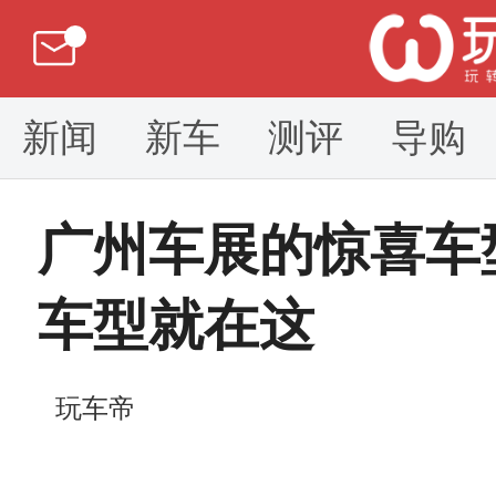
新闻
新车
测评
导购
广州车展的惊喜车
车型就在这
玩车帝