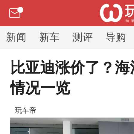
新闻
新车
测评
导购
比亚迪涨价了？海
情况一览
玩车帝