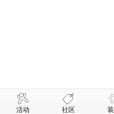
活动
社区
装