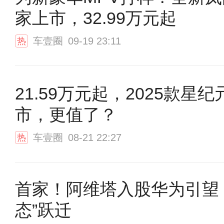
家上市，32.99万元起
车壹圈
09-19 23:11
热
21.59万元起，2025款星纪
市，更值了？
车壹圈
08-21 22:27
热
首家！阿维塔入股华为引望，
态”跃迁