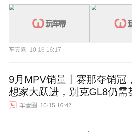
车壹圈
10-16 16:17
9月MPV销量丨赛那夺销冠
想家大跃进，别克GL8仍需
车壹圈
10-15 16:47
热