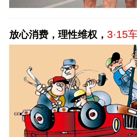
3·15
放心消费，理性维权，