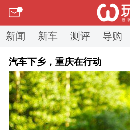
新闻
新车
测评
导购
汽车下乡，重庆在行动