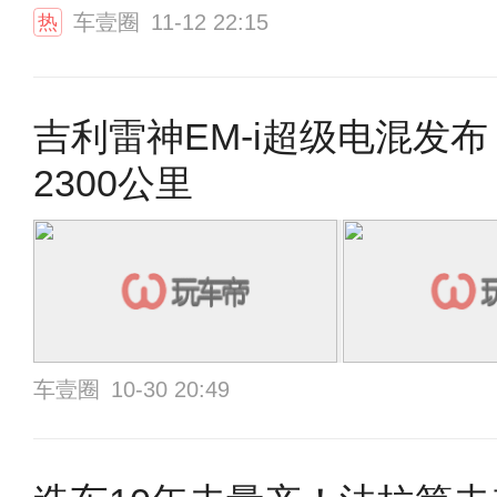
车壹圈
11-12 22:15
热
吉利雷神EM-i超级电混发
2300公里
车壹圈
10-30 20:49