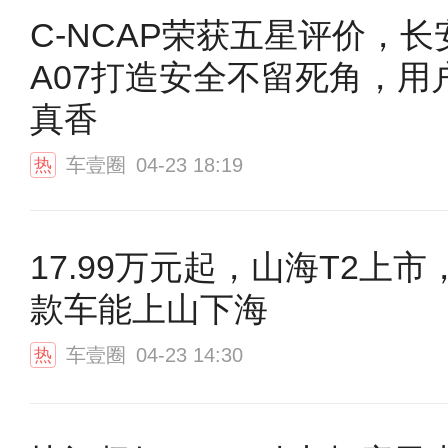
C-NCAP荣获五星评价，长
A07打造安全不留死角，用
真香
车壹圈
04-23 18:19
热
17.99万元起，山海T2上市
款车能上山下海
车壹圈
04-23 14:30
热