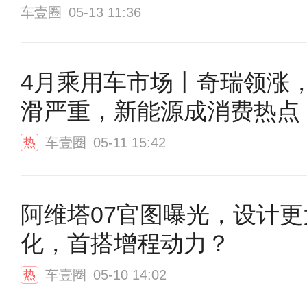
车壹圈
05-13 11:36
4月乘用车市场丨奇瑞领涨
滑严重，新能源成消费热点
车壹圈
05-11 15:42
热
阿维塔07官图曝光，设计更
化，首搭增程动力？
车壹圈
05-10 14:02
热