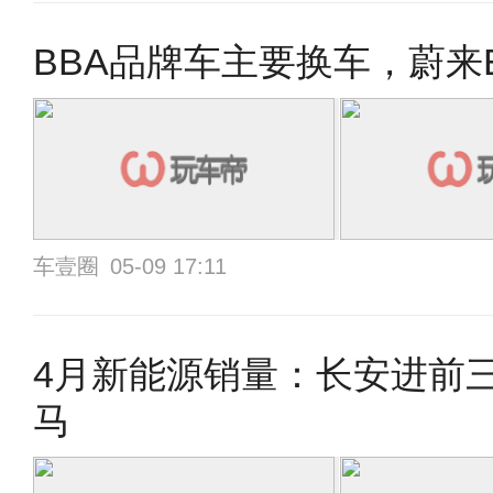
BBA品牌车主要换车，蔚来
车壹圈
05-09 17:11
4月新能源销量：长安进前
马