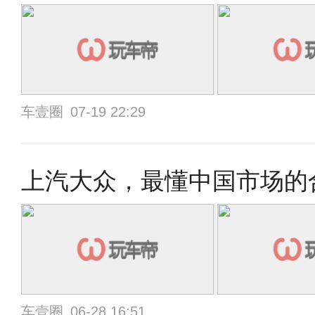
车壹圈
07-19 22:29
上汽大众，最懂中国市场的
车壹圈
06-28 16:51