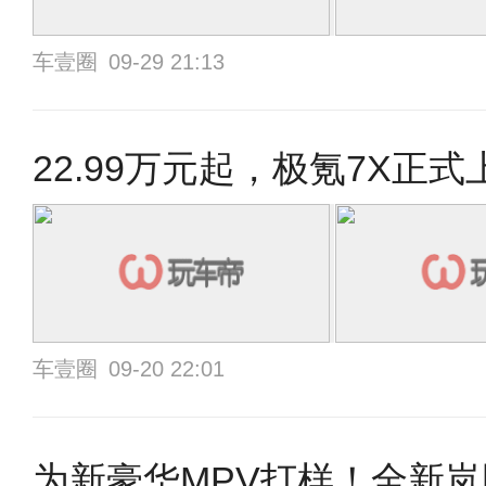
车壹圈
09-29 21:13
22.99万元起，极氪7X正
车壹圈
09-20 22:01
为新豪华MPV打样！全新