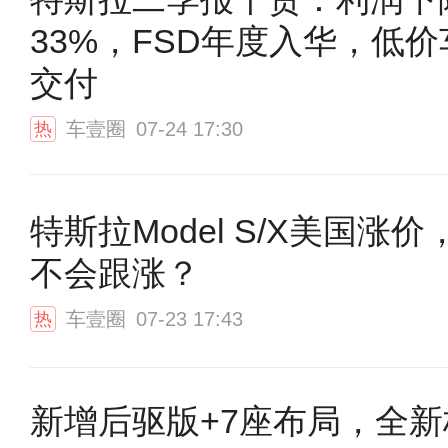
33%，FSD年度入华，低
交付
车壹圈
07-24 17:30
热
特斯拉Model S/X美国涨
不会跟涨？
车壹圈
07-23 17:43
热
新增后驱版+7座布局，全新极