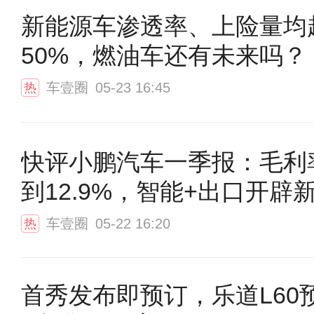
新能源车渗透率、上险量均
50%，燃油车还有未来吗？
车壹圈
05-23 16:45
热
快评小鹏汽车一季报：毛利
到12.9%，智能+出口开辟
车壹圈
05-22 16:20
热
首秀发布即预订，乐道L60预售