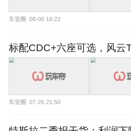
车壹圈
08-08 16:22
标配CDC+六座可选，风云T1
车壹圈
07-25 21:50
特斯拉二季报干货：利润下