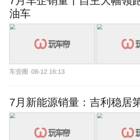
7月车企销量丨自主大幅领
油车
车壹圈
08-12 16:13
7月新能源销量：吉利稳居