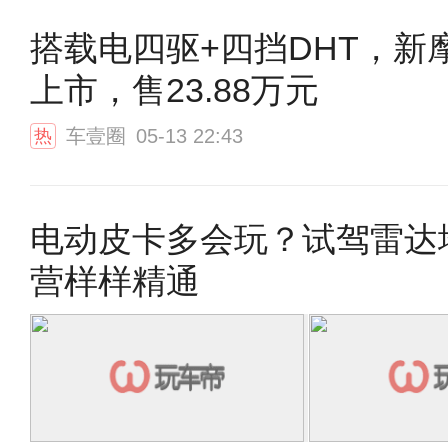
搭载电四驱+四挡DHT，新摩
上市，售23.88万元
车壹圈
05-13 22:43
热
电动皮卡多会玩？试驾雷达
营样样精通