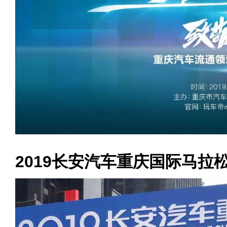
2019长安汽车重庆国际马拉