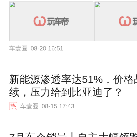
车壹圈
08-20 16:51
新能源渗透率达51%，价格
续，压力给到比亚迪了？
车壹圈
08-15 17:43
热