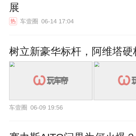
展
车壹圈
06-14 17:04
热
树立新豪华标杆，阿维塔硬
车壹圈
06-09 19:56