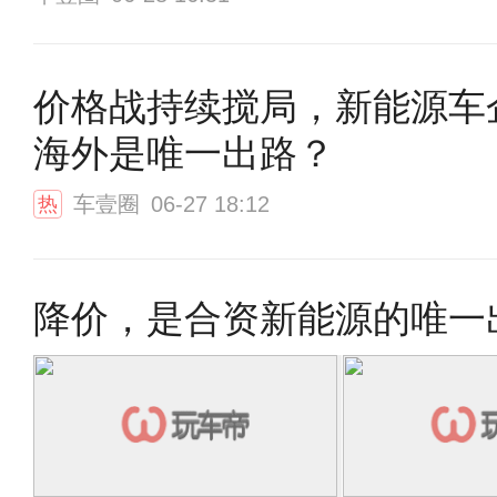
价格战持续搅局，新能源车
海外是唯一出路？
车壹圈
06-27 18:12
热
降价，是合资新能源的唯一