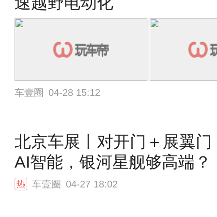
速越野电动化
车壹圈
04-28 15:12
北京车展丨对开门＋展翼门
AI智能，银河星舰够高端？
车壹圈
04-27 18:02
热