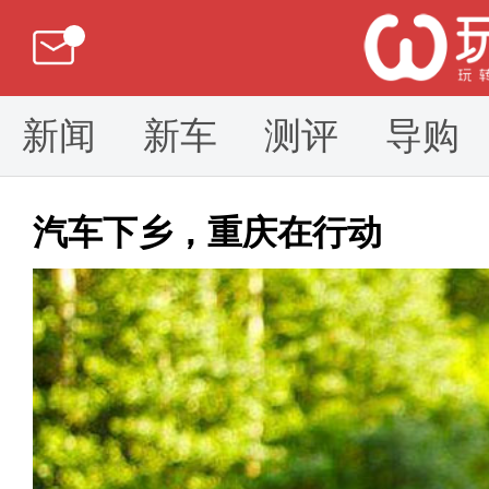
新闻
新车
测评
导购
汽车下乡，重庆在行动