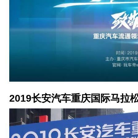
2019长安汽车重庆国际马拉