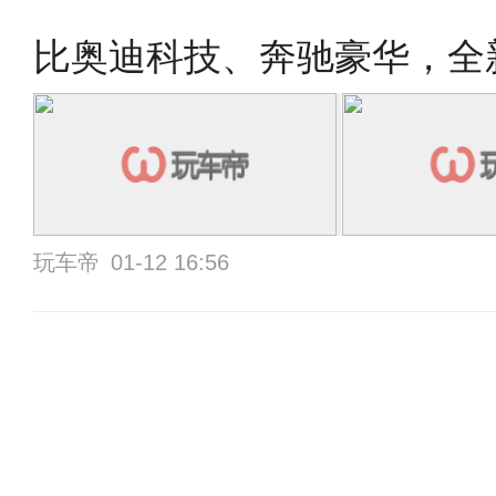
比奥迪科技、奔驰豪华，全新
玩车帝
01-12 16:56