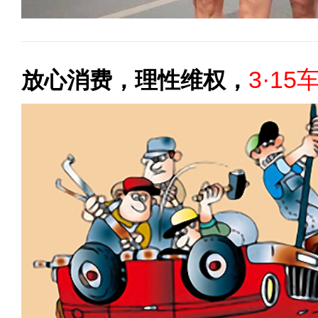
3·15
放心消费，理性维权，