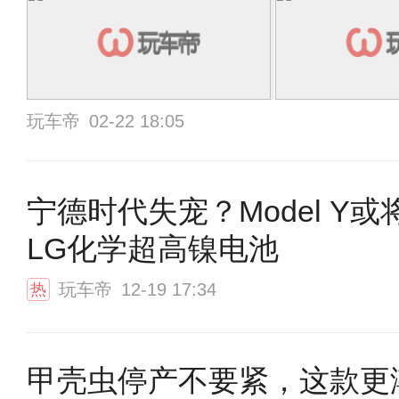
玩车帝
02-22 18:05
宁德时代失宠？Model Y或
LG化学超高镍电池
玩车帝
12-19 17:34
热
甲壳虫停产不要紧，这款更