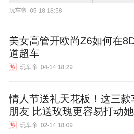
玩车帝
05-18 18:58
美女高管开欧尚Z6如何在8
道超车
玩车帝
04-14 18:29
热
情人节送礼天花板！这三款
朋友 比送玫瑰更容易打动她
玩车帝
02-14 18:09
热