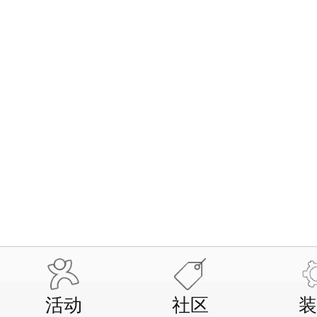
活动
社区
装