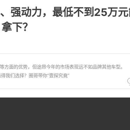
、强动力，最低不到25万元
拿下？
等方面的优势，但途昂今年的市场表现远不如品牌其他车型。
得我们选择？圈哥带你“壹探究竟”